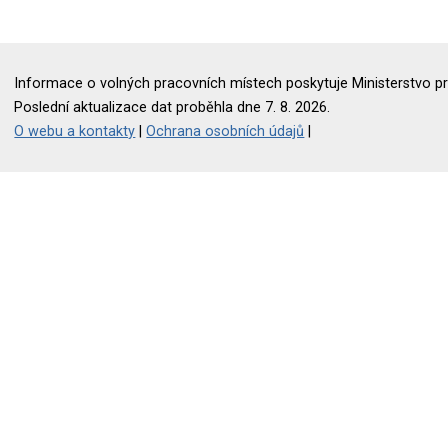
Informace o volných pracovních místech poskytuje Ministerstvo pr
Poslední aktualizace dat proběhla dne 7. 8. 2026.
O webu a kontakty
|
Ochrana osobních údajů
|