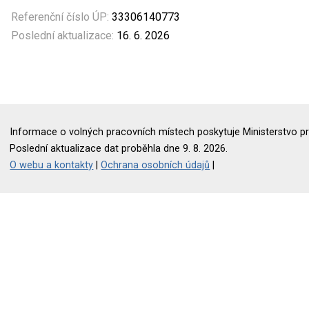
Referenční číslo ÚP:
33306140773
Poslední aktualizace:
16. 6. 2026
Informace o volných pracovních místech poskytuje Ministerstvo pr
Poslední aktualizace dat proběhla dne 9. 8. 2026.
O webu a kontakty
|
Ochrana osobních údajů
|