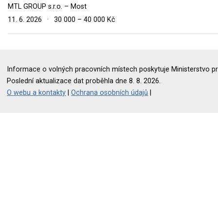
MTL GROUP s.r.o. – Most
11. 6. 2026
·
30 000 – 40 000 Kč
Informace o volných pracovních místech poskytuje Ministerstvo pr
Poslední aktualizace dat proběhla dne 8. 8. 2026.
O webu a kontakty
|
Ochrana osobních údajů
|