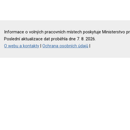
Informace o volných pracovních místech poskytuje Ministerstvo pr
Poslední aktualizace dat proběhla dne 7. 8. 2026.
O webu a kontakty
|
Ochrana osobních údajů
|