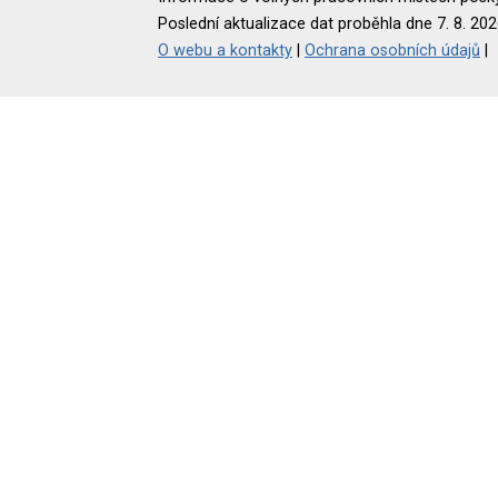
Poslední aktualizace dat proběhla dne 7. 8. 202
O webu a kontakty
|
Ochrana osobních údajů
|