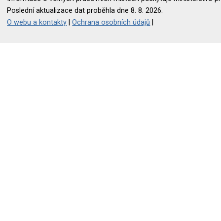
Poslední aktualizace dat proběhla dne 8. 8. 2026.
O webu a kontakty
|
Ochrana osobních údajů
|