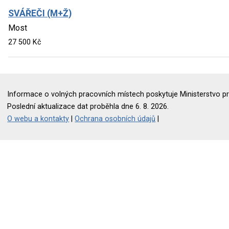
SVÁŘEČI (M+Ž)
Most
27 500 Kč
Informace o volných pracovních místech poskytuje Ministerstvo pr
Poslední aktualizace dat proběhla dne 6. 8. 2026.
O webu a kontakty
|
Ochrana osobních údajů
|