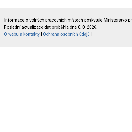
Informace o volných pracovních místech poskytuje Ministerstvo pr
Poslední aktualizace dat proběhla dne 8. 8. 2026.
O webu a kontakty
|
Ochrana osobních údajů
|