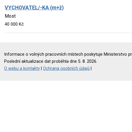
VYCHOVATEL/-KA (m+ž)
Most
40 000 Kč
Informace o volných pracovních místech poskytuje Ministerstvo pr
Poslední aktualizace dat proběhla dne 5. 8. 2026.
O webu a kontakty
|
Ochrana osobních údajů
|