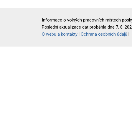
Informace o volných pracovních místech poskyt
Poslední aktualizace dat proběhla dne 7. 8. 202
O webu a kontakty
|
Ochrana osobních údajů
|