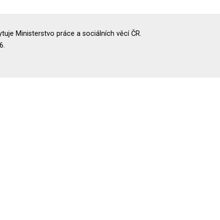
uje Ministerstvo práce a sociálních věcí ČR.
6.