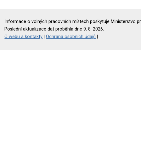
Informace o volných pracovních místech poskytuje Ministerstvo pr
Poslední aktualizace dat proběhla dne 9. 8. 2026.
O webu a kontakty
|
Ochrana osobních údajů
|