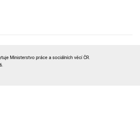
uje Ministerstvo práce a sociálních věcí ČR.
6.