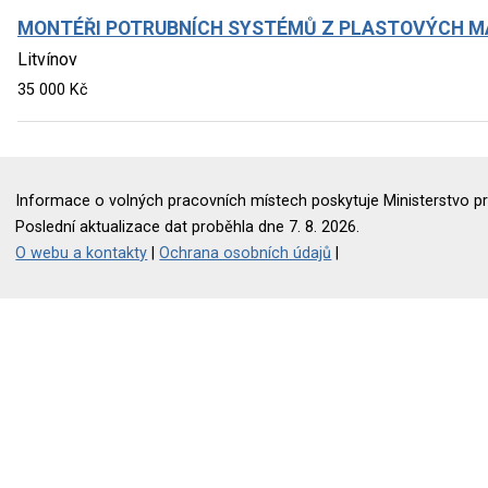
MONTÉŘI POTRUBNÍCH SYSTÉMŮ Z PLASTOVÝCH MA
Litvínov
35 000 Kč
Informace o volných pracovních místech poskytuje Ministerstvo pr
Poslední aktualizace dat proběhla dne 7. 8. 2026.
O webu a kontakty
|
Ochrana osobních údajů
|