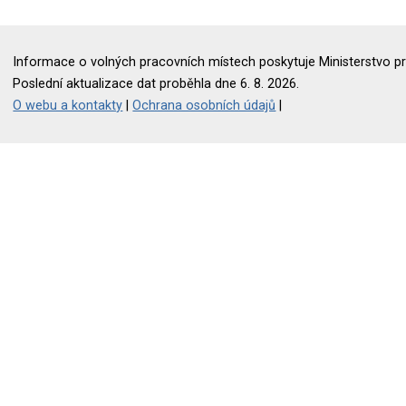
Informace o volných pracovních místech poskytuje Ministerstvo pr
Poslední aktualizace dat proběhla dne 6. 8. 2026.
O webu a kontakty
|
Ochrana osobních údajů
|