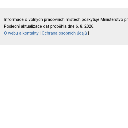
Informace o volných pracovních místech poskytuje Ministerstvo pr
Poslední aktualizace dat proběhla dne 6. 8. 2026.
O webu a kontakty
|
Ochrana osobních údajů
|